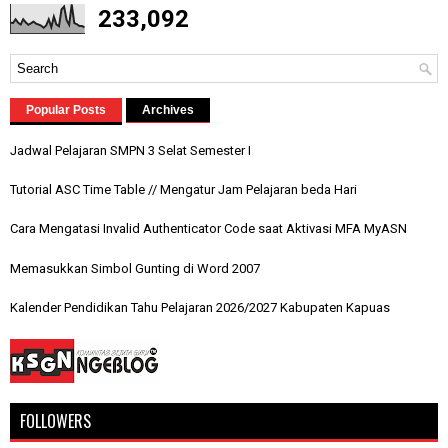
233,092
Popular Posts
Archives
Jadwal Pelajaran SMPN 3 Selat Semester I
Tutorial ASC Time Table // Mengatur Jam Pelajaran beda Hari
Cara Mengatasi Invalid Authenticator Code saat Aktivasi MFA MyASN
Memasukkan Simbol Gunting di Word 2007
Kalender Pendidikan Tahu Pelajaran 2026/2027 Kabupaten Kapuas
FOLLOWERS