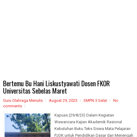
Bertemu Bu Hani Liskustyawati Dosen FKOR
Universitas Sebelas Maret
Guru Olahraga Menulis
August 29, 2023
SMPN 3 Selat
No
comments
Kapuas (29/8/23) Dalam Kegiatan
Wawancara Kajian Akademik Rasional
Kebutuhan Buku Teks Siswa Mata Pelajaran
PJOK untuk Pendidikan Dasar dan Menengah