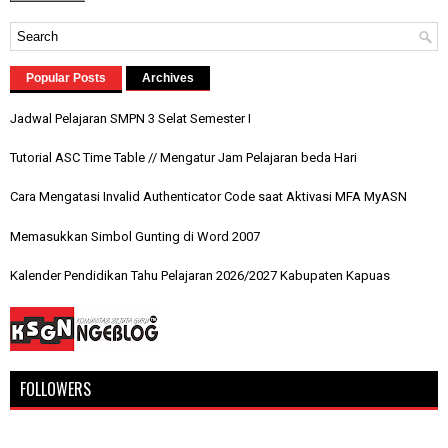
Popular Posts
Archives
Jadwal Pelajaran SMPN 3 Selat Semester I
Tutorial ASC Time Table // Mengatur Jam Pelajaran beda Hari
Cara Mengatasi Invalid Authenticator Code saat Aktivasi MFA MyASN
Memasukkan Simbol Gunting di Word 2007
Kalender Pendidikan Tahu Pelajaran 2026/2027 Kabupaten Kapuas
FOLLOWERS