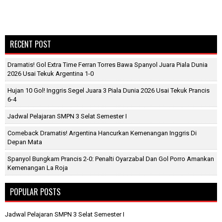
RECENT POST
Dramatis! Gol Extra Time Ferran Torres Bawa Spanyol Juara Piala Dunia
2026 Usai Tekuk Argentina 1-0
Hujan 10 Gol! Inggris Segel Juara 3 Piala Dunia 2026 Usai Tekuk Prancis
6-4
Jadwal Pelajaran SMPN 3 Selat Semester I
Comeback Dramatis! Argentina Hancurkan Kemenangan Inggris Di
Depan Mata
Spanyol Bungkam Prancis 2-0: Penalti Oyarzabal Dan Gol Porro Amankan
Kemenangan La Roja
POPULAR POSTS
Jadwal Pelajaran SMPN 3 Selat Semester I