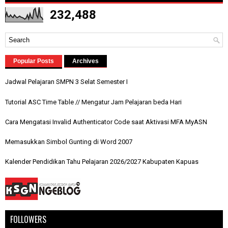
232,488
Popular Posts
Archives
Jadwal Pelajaran SMPN 3 Selat Semester I
Tutorial ASC Time Table // Mengatur Jam Pelajaran beda Hari
Cara Mengatasi Invalid Authenticator Code saat Aktivasi MFA MyASN
Memasukkan Simbol Gunting di Word 2007
Kalender Pendidikan Tahu Pelajaran 2026/2027 Kabupaten Kapuas
FOLLOWERS