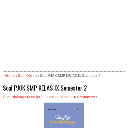
Home
»
Soal Online
» Soal PJOK SMP KELAS IX Semester 2
Soal PJOK SMP KELAS IX Semester 2
Guru Olahraga Menulis
June 11, 2023
No comments