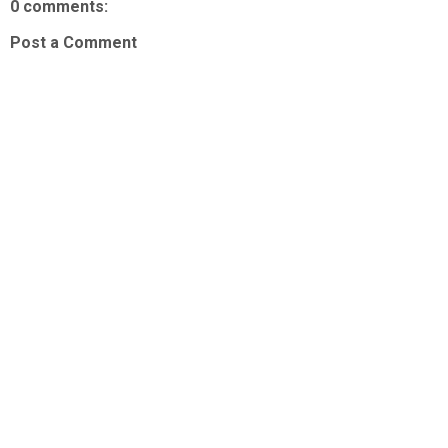
0 comments:
Post a Comment