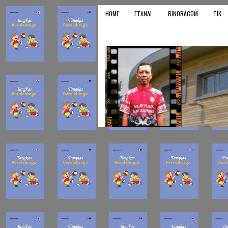
HOME
ETANAL
BINORACOM
TIK