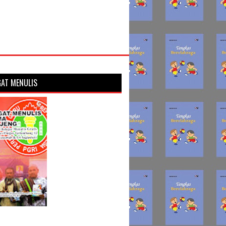
AT MENULIS