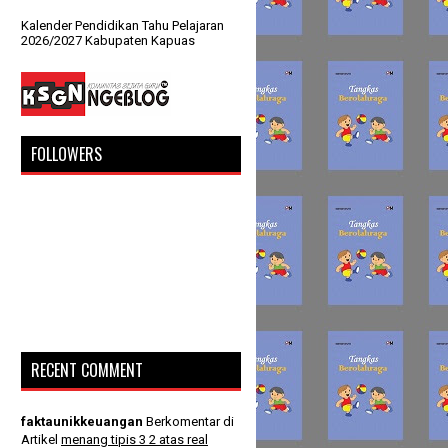
Kalender Pendidikan Tahu Pelajaran
2026/2027 Kabupaten Kapuas
FOLLOWERS
RECENT COMMENT
faktaunikkeuangan
Berkomentar di
Artikel
menang tipis 3 2 atas real