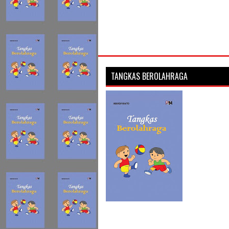
TANGKAS BEROLAHRAGA