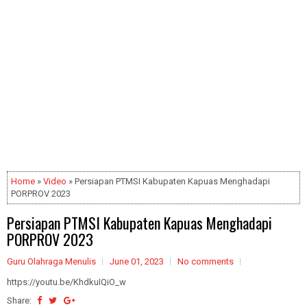
Home
»
Video
» Persiapan PTMSI Kabupaten Kapuas Menghadapi
PORPROV 2023
Persiapan PTMSI Kabupaten Kapuas Menghadapi
PORPROV 2023
Guru Olahraga Menulis
June 01, 2023
No comments
https://youtu.be/KhdkuIQiO_w
Share: