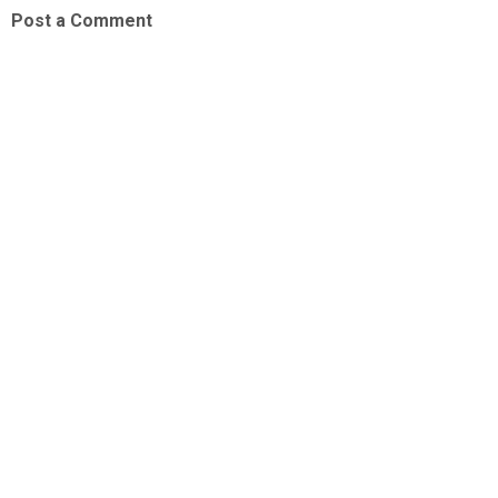
Post a Comment