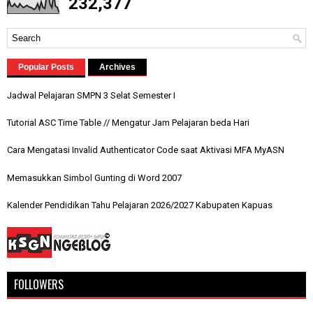
232,377
Popular Posts
Archives
Jadwal Pelajaran SMPN 3 Selat Semester I
Tutorial ASC Time Table // Mengatur Jam Pelajaran beda Hari
Cara Mengatasi Invalid Authenticator Code saat Aktivasi MFA MyASN
Memasukkan Simbol Gunting di Word 2007
Kalender Pendidikan Tahu Pelajaran 2026/2027 Kabupaten Kapuas
FOLLOWERS