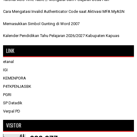
Cara Mengatasi Invalid Authenticator Code saat Aktivasi MFA MyASN
Memasukkan Simbol Gunting di Word 2007
Kalender Pendidikan Tahu Pelajaran 2026/2027 Kabupaten Kapuas
LINK
etanal
IGI
KEMENPORA
P4TKPENJASBK
PGRI
SP Datadik
Verpal PD
VISITOR