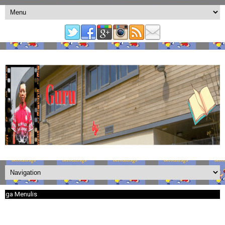
 Menulis