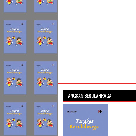
TANGKAS BEROLAHRAGA