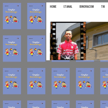
HOME
ETANAL
BINORACOM
TIK