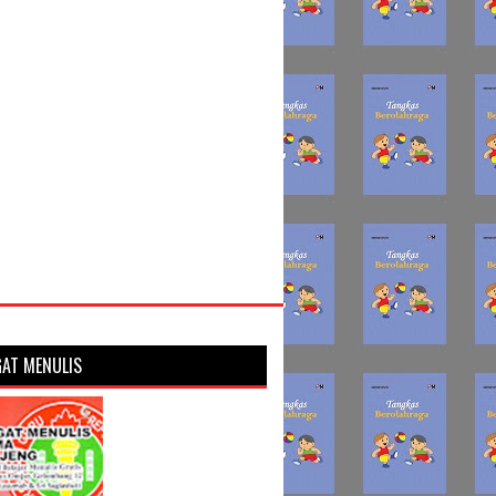
AT MENULIS