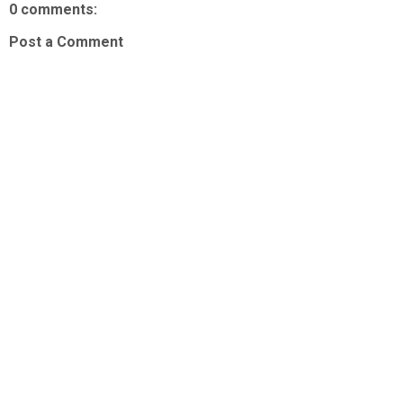
0 comments:
Post a Comment