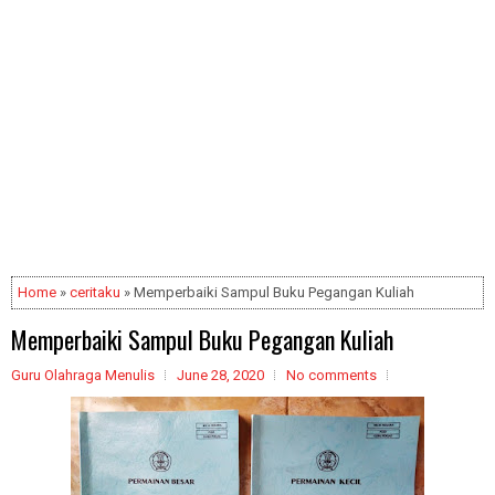
Home
»
ceritaku
» Memperbaiki Sampul Buku Pegangan Kuliah
Memperbaiki Sampul Buku Pegangan Kuliah
Guru Olahraga Menulis
June 28, 2020
No comments