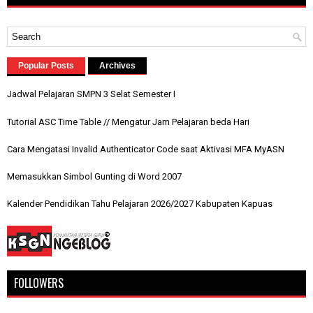
Popular Posts
Archives
Jadwal Pelajaran SMPN 3 Selat Semester I
Tutorial ASC Time Table // Mengatur Jam Pelajaran beda Hari
Cara Mengatasi Invalid Authenticator Code saat Aktivasi MFA MyASN
Memasukkan Simbol Gunting di Word 2007
Kalender Pendidikan Tahu Pelajaran 2026/2027 Kabupaten Kapuas
FOLLOWERS