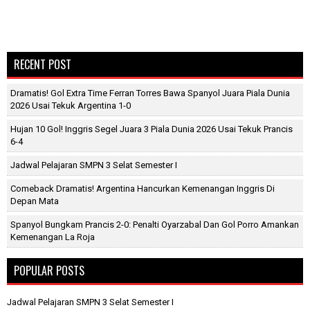
RECENT POST
Dramatis! Gol Extra Time Ferran Torres Bawa Spanyol Juara Piala Dunia
2026 Usai Tekuk Argentina 1-0
Hujan 10 Gol! Inggris Segel Juara 3 Piala Dunia 2026 Usai Tekuk Prancis
6-4
Jadwal Pelajaran SMPN 3 Selat Semester I
Comeback Dramatis! Argentina Hancurkan Kemenangan Inggris Di
Depan Mata
Spanyol Bungkam Prancis 2-0: Penalti Oyarzabal Dan Gol Porro Amankan
Kemenangan La Roja
POPULAR POSTS
Jadwal Pelajaran SMPN 3 Selat Semester I