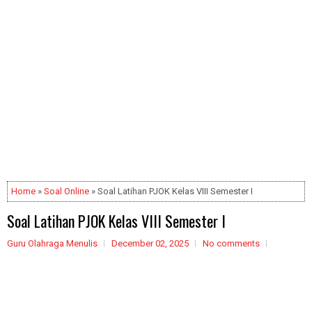
Home
»
Soal Online
» Soal Latihan PJOK Kelas VIII Semester I
Soal Latihan PJOK Kelas VIII Semester I
Guru Olahraga Menulis
December 02, 2025
No comments