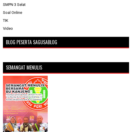
SMPN 3 Selat
Soal Online
TIK
Video
BLOG PESERTA SAGUSABLOG
SEMANGAT MENULIS