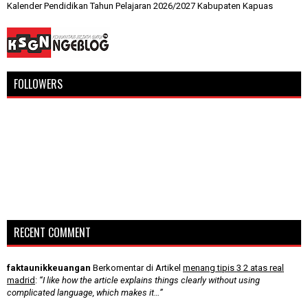
Kalender Pendidikan Tahun Pelajaran 2026/2027 Kabupaten Kapuas
FOLLOWERS
RECENT COMMENT
faktaunikkeuangan
Berkomentar di Artikel
menang tipis 3 2 atas real
madrid
:
“I like how the article explains things clearly without using
complicated language, which makes it…”