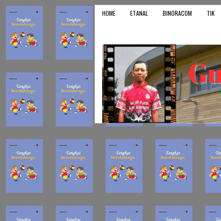
HOME
ETANAL
BINORACOM
TIK