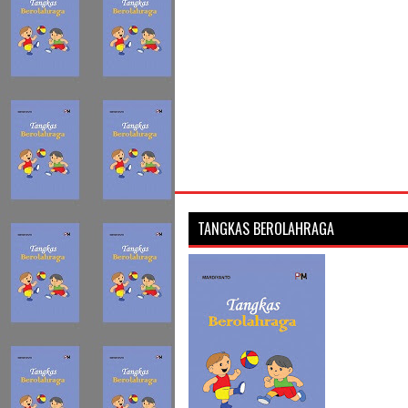
TANGKAS BEROLAHRAGA