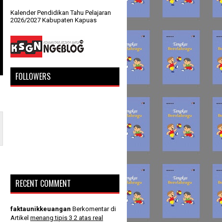
Kalender Pendidikan Tahu Pelajaran
2026/2027 Kabupaten Kapuas
FOLLOWERS
RECENT COMMENT
faktaunikkeuangan
Berkomentar di
Artikel
menang tipis 3 2 atas real