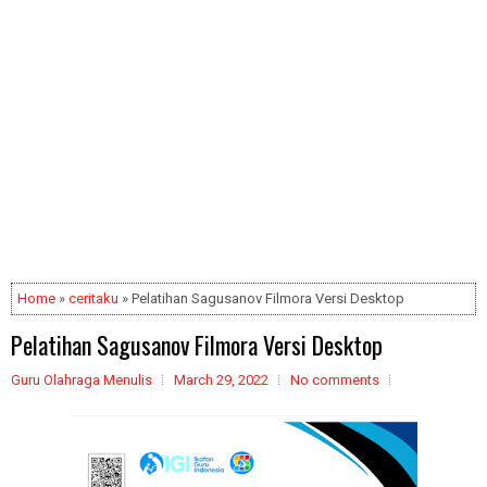
Home
»
ceritaku
» Pelatihan Sagusanov Filmora Versi Desktop
Pelatihan Sagusanov Filmora Versi Desktop
Guru Olahraga Menulis
March 29, 2022
No comments