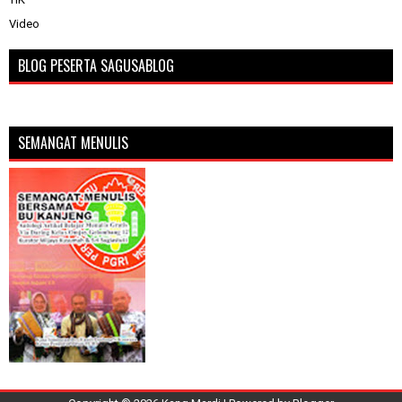
Video
BLOG PESERTA SAGUSABLOG
SEMANGAT MENULIS