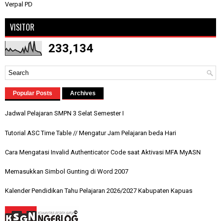
Verpal PD
VISITOR
233,134
Popular Posts
Archives
Jadwal Pelajaran SMPN 3 Selat Semester I
Tutorial ASC Time Table // Mengatur Jam Pelajaran beda Hari
Cara Mengatasi Invalid Authenticator Code saat Aktivasi MFA MyASN
Memasukkan Simbol Gunting di Word 2007
Kalender Pendidikan Tahu Pelajaran 2026/2027 Kabupaten Kapuas