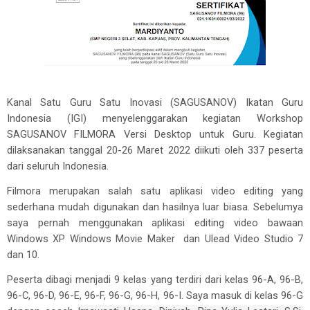
Kanal Satu Guru Satu Inovasi (SAGUSANOV) Ikatan Guru
Indonesia (IGI) menyelenggarakan kegiatan Workshop
SAGUSANOV FILMORA Versi Desktop untuk Guru. Kegiatan
dilaksanakan tanggal 20-26 Maret 2022 diikuti oleh 337 peserta
dari seluruh Indonesia.
Filmora merupakan salah satu aplikasi video editing yang
sederhana mudah digunakan dan hasilnya luar biasa. Sebelumya
saya pernah menggunakan aplikasi editing video bawaan
Windows XP Windows Movie Maker dan Ulead Video Studio 7
dan 10.
Peserta dibagi menjadi 9 kelas yang terdiri dari kelas 96-A, 96-B,
96-C, 96-D, 96-E, 96-F, 96-G, 96-H, 96-I. Saya masuk di kelas 96-G