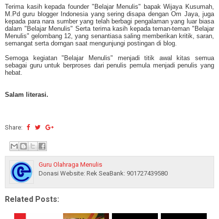
Terima kasih kepada founder "Belajar Menulis" bapak Wijaya Kusumah,
M.Pd guru blogger Indonesia yang sering disapa dengan Om Jaya, juga
kepada para nara sumber yang telah berbagi pengalaman yang luar biasa
dalam "Belajar Menulis" Serta terima kasih kepada teman-teman "Belajar
Menulis" gelombang 12, yang senantiasa saling memberikan kritik, saran,
semangat serta dorngan saat mengunjungi postingan di blog.
Semoga kegiatan "Belajar Menulis" menjadi titik awal kitas semua
sebagai guru untuk berproses dari penulis pemula menjadi penulis yang
hebat.
Salam literasi.
Share:
Guru Olahraga Menulis
Donasi Website: Rek SeaBank: 901727439580
Related Posts: