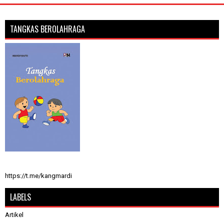
TANGKAS BEROLAHRAGA
https://t.me/kangmardi
LABELS
Artikel