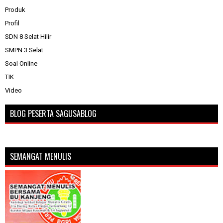
Produk
Profil
SDN 8 Selat Hilir
SMPN 3 Selat
Soal Online
TIK
Video
BLOG PESERTA SAGUSABLOG
SEMANGAT MENULIS