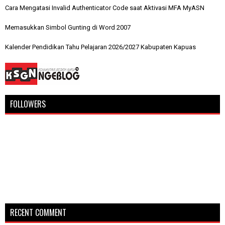
Cara Mengatasi Invalid Authenticator Code saat Aktivasi MFA MyASN
Memasukkan Simbol Gunting di Word 2007
Kalender Pendidikan Tahu Pelajaran 2026/2027 Kabupaten Kapuas
FOLLOWERS
RECENT COMMENT