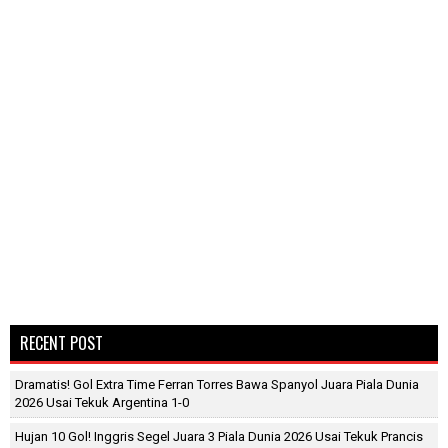
RECENT POST
Dramatis! Gol Extra Time Ferran Torres Bawa Spanyol Juara Piala Dunia
2026 Usai Tekuk Argentina 1-0
Hujan 10 Gol! Inggris Segel Juara 3 Piala Dunia 2026 Usai Tekuk Prancis