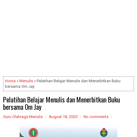
Home
»
Menulis
» Pelatihan Belajar Menulis dan Menerbitkan Buku
bersama Om Jay
Pelatihan Belajar Menulis dan Menerbitkan Buku
bersama Om Jay
Guru Olahraga Menulis
August 18, 2020
No comments