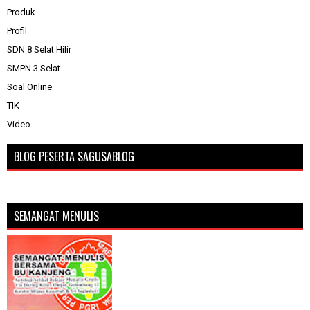
Produk
Profil
SDN 8 Selat Hilir
SMPN 3 Selat
Soal Online
TIK
Video
BLOG PESERTA SAGUSABLOG
SEMANGAT MENULIS