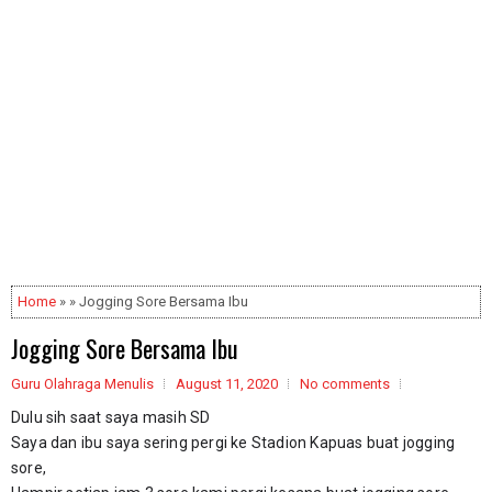
Home
» » Jogging Sore Bersama Ibu
Jogging Sore Bersama Ibu
Guru Olahraga Menulis
August 11, 2020
No comments
Dulu sih saat saya masih SD 
Saya dan ibu saya sering pergi ke Stadion Kapuas buat jogging 
sore, 