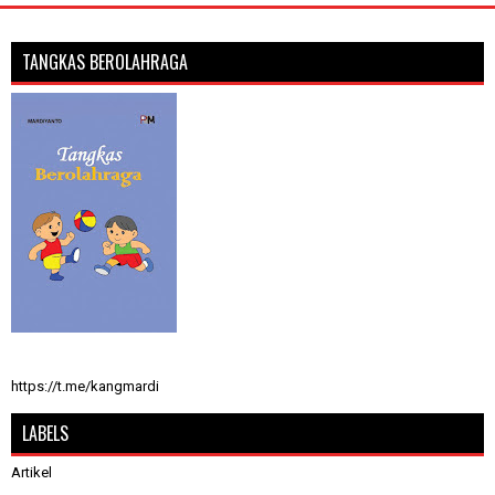
TANGKAS BEROLAHRAGA
https://t.me/kangmardi
LABELS
Artikel