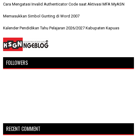
Cara Mengatasi Invalid Authenticator Code saat Aktivasi MFA MyASN
Memasukkan Simbol Gunting di Word 2007
Kalender Pendidikan Tahu Pelajaran 2026/2027 Kabupaten Kapuas
FOLLOWERS
RECENT COMMENT