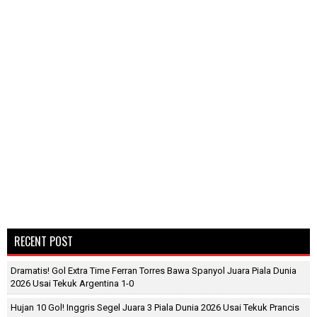
RECENT POST
Dramatis! Gol Extra Time Ferran Torres Bawa Spanyol Juara Piala Dunia
2026 Usai Tekuk Argentina 1-0
Hujan 10 Gol! Inggris Segel Juara 3 Piala Dunia 2026 Usai Tekuk Prancis