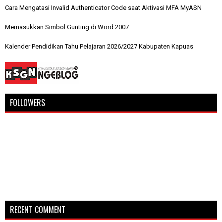
Cara Mengatasi Invalid Authenticator Code saat Aktivasi MFA MyASN
Memasukkan Simbol Gunting di Word 2007
Kalender Pendidikan Tahu Pelajaran 2026/2027 Kabupaten Kapuas
FOLLOWERS
RECENT COMMENT