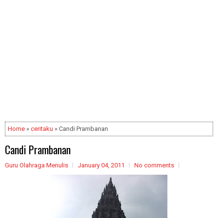
Home
»
ceritaku
» Candi Prambanan
Candi Prambanan
Guru Olahraga Menulis
January 04, 2011
No comments