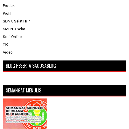
Produk
Profil
SDN 8 Selat Hilir
SMPN 3 Selat
Soal Online
TIK
Video
BLOG PESERTA SAGUSABLOG
SEMANGAT MENULIS