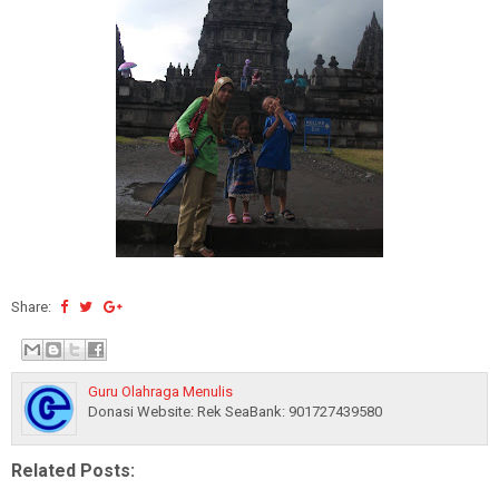
Share:
Guru Olahraga Menulis
Donasi Website: Rek SeaBank: 901727439580
Related Posts: