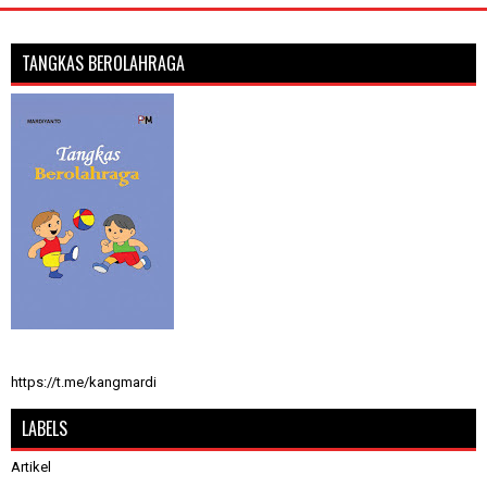
TANGKAS BEROLAHRAGA
https://t.me/kangmardi
LABELS
Artikel