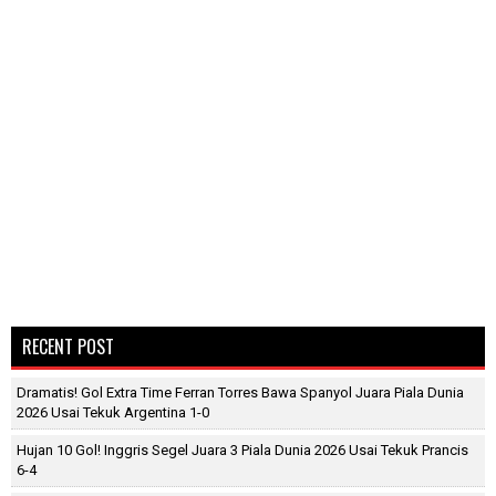
RECENT POST
Dramatis! Gol Extra Time Ferran Torres Bawa Spanyol Juara Piala Dunia
2026 Usai Tekuk Argentina 1-0
Hujan 10 Gol! Inggris Segel Juara 3 Piala Dunia 2026 Usai Tekuk Prancis
6-4