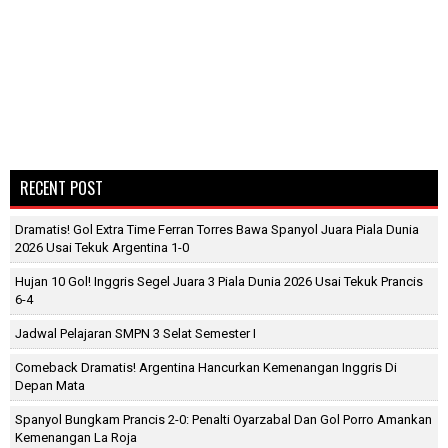
RECENT POST
Dramatis! Gol Extra Time Ferran Torres Bawa Spanyol Juara Piala Dunia
2026 Usai Tekuk Argentina 1-0
Hujan 10 Gol! Inggris Segel Juara 3 Piala Dunia 2026 Usai Tekuk Prancis
6-4
Jadwal Pelajaran SMPN 3 Selat Semester I
Comeback Dramatis! Argentina Hancurkan Kemenangan Inggris Di
Depan Mata
Spanyol Bungkam Prancis 2-0: Penalti Oyarzabal Dan Gol Porro Amankan
Kemenangan La Roja