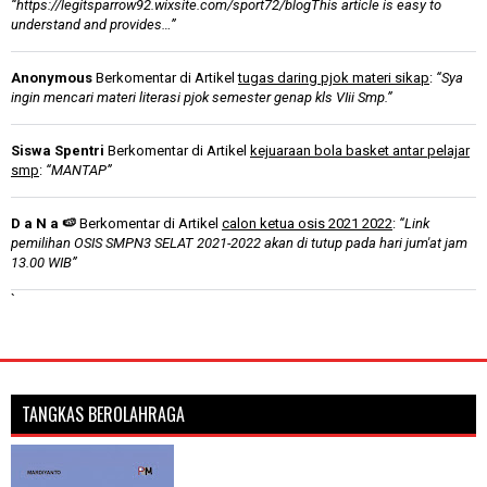
“https://legitsparrow92.wixsite.com/sport72/blogThis article is easy to
understand and provides…”
Anonymous
Berkomentar di Artikel
tugas daring pjok materi sikap
:
“Sya
ingin mencari materi literasi pjok semester genap kls VIii Smp.”
Siswa Spentri
Berkomentar di Artikel
kejuaraan bola basket antar pelajar
smp
:
“MANTAP”
D a N a 🍉
Berkomentar di Artikel
calon ketua osis 2021 2022
:
“Link
pemilihan OSIS SMPN3 SELAT 2021-2022 akan di tutup pada hari jum'at jam
13.00 WIB”
`
TANGKAS BEROLAHRAGA