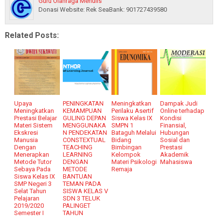
Guru Olahraga Menulis
Donasi Website: Rek SeaBank: 901727439580
Related Posts:
Upaya
PENINGKATAN
Meningkatkan
Dampak Judi
Meningkatkan
KEMAMPUAN
Perilaku Asertif
Online terhadap
Prestasi Belajar
GULING DEPAN
Siswa Kelas IX
Kondisi
Materi Sistem
MENGGUNAKA
SMPN 1
Finansial,
Ekskresi
N PENDEKATAN
Bataguh Melalui
Hubungan
Manusia
CONSTEXTUAL
Bidang
Sosial dan
Dengan
TEACHING
Bimbingan
Prestasi
Menerapkan
LEARNING
Kelompok
Akademik
Metode Tutor
DENGAN
Materi Psikologi
Mahasiswa
Sebaya Pada
METODE
Remaja
Siswa Kelas IX
BANTUAN
SMP Negeri 3
TEMAN PADA
Selat Tahun
SISWA KELAS V
Pelajaran
SDN 3 TELUK
2019/2020
PALINGET
Semester I
TAHUN