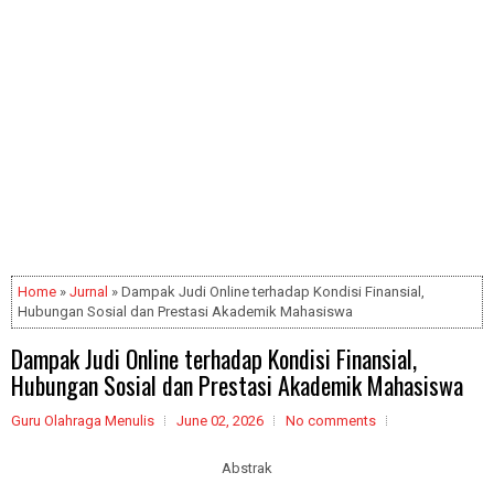
Home
»
Jurnal
» Dampak Judi Online terhadap Kondisi Finansial,
Hubungan Sosial dan Prestasi Akademik Mahasiswa
Dampak Judi Online terhadap Kondisi Finansial,
Hubungan Sosial dan Prestasi Akademik Mahasiswa
Guru Olahraga Menulis
June 02, 2026
No comments
Abstrak