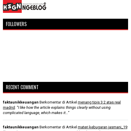
FOLLOWERS
RECENT COMMENT
faktaunikkeuangan
Berkomentar di Artikel
menang tipis 3 2 atas real
madrid
:
“I like how the article explains things clearly without using
complicated language, which makes it…”
faktaunikkeuangan
Berkomentar di Artikel
materi kebugaran jasmani_19
: