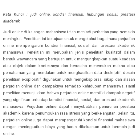
Kata Kunci : judi online, kondisi finansial, hubungan sosial, prestasi
akademik,
Judi online di kalangan mahasiswa telah menjadi perhatian yang semakin
meningkat. Penelitian ini bertujuan untuk mengetahui bagaimana perjudian
online mempengaruhi kondisi finansial, sosial, dan prestasi akademik
mahasiswa. Penelitian ini merupakan jenis penelitian kualitatif dalam
bentuk wawancara yang bertujuan untuk mengungkapkan suatu keadaan
atau objek dalam konteksnya dan berusaha menemukan makna atau
pemahaman yang mendalam untuk menghasilkan data deskriptif, desain
penelitian eksploratif digunakan untuk mengeksplorasi sikap dan alasan
perjudian online dan dampaknya terhadap kehidupan mahasiswa. Hasil
penelitian menunjukkan bahwa perjudian online memiliki dampak negatif
yang signifikan terhadap kondisi finansial, sosial, dan prestasi akademik
mahasiswa. Perjudian online dapat menyebabkan penurunan prestasi
akademik karena penumpukan rasa stress yang berkelanjutan. Selain itu,
perjudian online juga dapat mempengaruhi kondisi finansial mahasiswa
dengan meningkatkan biaya yang harus dikeluarkan untuk bermain judi
online.