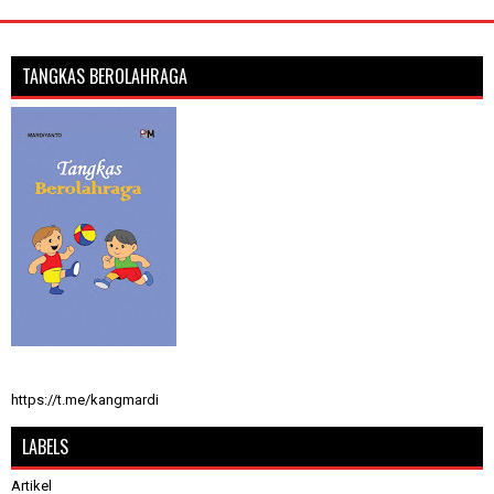
TANGKAS BEROLAHRAGA
https://t.me/kangmardi
LABELS
Artikel