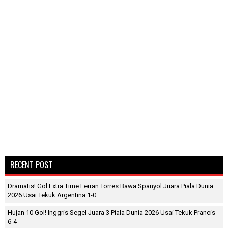
RECENT POST
Dramatis! Gol Extra Time Ferran Torres Bawa Spanyol Juara Piala Dunia
2026 Usai Tekuk Argentina 1-0
Hujan 10 Gol! Inggris Segel Juara 3 Piala Dunia 2026 Usai Tekuk Prancis
6-4