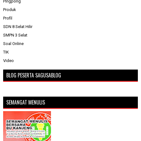
Pingpong
Produk
Profil
SDN 8 Selat Hilir
SMPN 3 Selat
Soal Online
TIK
Video
BLOG PESERTA SAGUSABLOG
SEMANGAT MENULIS