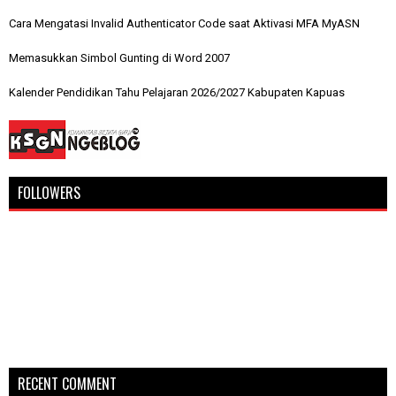
Cara Mengatasi Invalid Authenticator Code saat Aktivasi MFA MyASN
Memasukkan Simbol Gunting di Word 2007
Kalender Pendidikan Tahu Pelajaran 2026/2027 Kabupaten Kapuas
FOLLOWERS
RECENT COMMENT