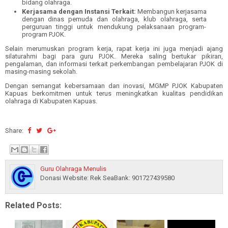
bidang olahraga.
Kerjasama dengan Instansi Terkait:
Membangun kerjasama
dengan dinas pemuda dan olahraga, klub olahraga, serta
perguruan tinggi untuk mendukung pelaksanaan program-
program PJOK.
Selain merumuskan program kerja, rapat kerja ini juga menjadi ajang
silaturahmi bagi para guru PJOK.
Mereka saling bertukar pikiran,
pengalaman, dan informasi terkait perkembangan pembelajaran PJOK di
masing-masing sekolah.
Dengan semangat kebersamaan dan inovasi, MGMP PJOK Kabupaten
Kapuas berkomitmen untuk terus meningkatkan kualitas pendidikan
olahraga di Kabupaten Kapuas.
Share:
Guru Olahraga Menulis
Donasi Website: Rek SeaBank: 901727439580
Related Posts: