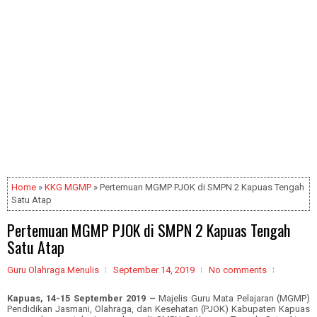
Home
»
KKG MGMP
» Pertemuan MGMP PJOK di SMPN 2 Kapuas Tengah
Satu Atap
Pertemuan MGMP PJOK di SMPN 2 Kapuas Tengah
Satu Atap
Guru Olahraga Menulis
September 14, 2019
No comments
Kapuas, 14-15 September 2019 –
Majelis Guru Mata Pelajaran (MGMP)
Pendidikan Jasmani, Olahraga, dan Kesehatan (PJOK) Kabupaten Kapuas