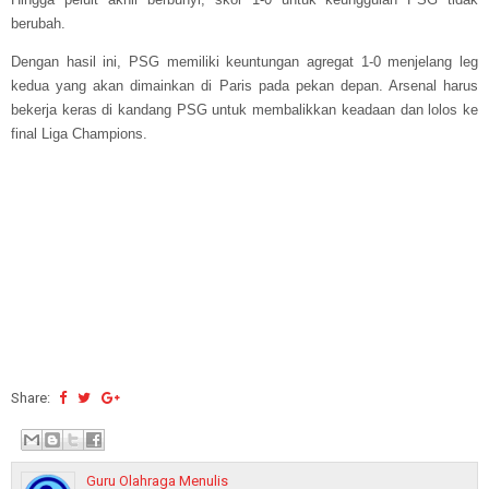
berubah.
Dengan hasil ini, PSG memiliki keuntungan agregat 1-0 menjelang leg
kedua yang akan dimainkan di Paris pada pekan depan. Arsenal harus
bekerja keras di kandang PSG untuk membalikkan keadaan dan lolos ke
final Liga Champions.
Share:
Guru Olahraga Menulis