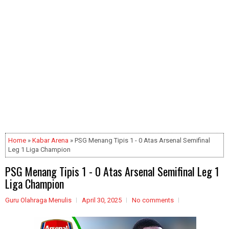
Home
»
Kabar Arena
» PSG Menang Tipis 1 - 0 Atas Arsenal Semifinal
Leg 1 Liga Champion
PSG Menang Tipis 1 - 0 Atas Arsenal Semifinal Leg 1
Liga Champion
Guru Olahraga Menulis
April 30, 2025
No comments