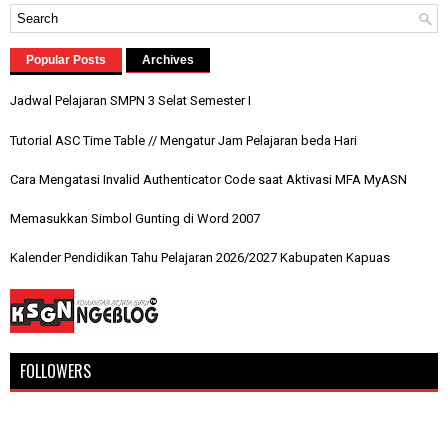
Popular Posts
Archives
Jadwal Pelajaran SMPN 3 Selat Semester I
Tutorial ASC Time Table // Mengatur Jam Pelajaran beda Hari
Cara Mengatasi Invalid Authenticator Code saat Aktivasi MFA MyASN
Memasukkan Simbol Gunting di Word 2007
Kalender Pendidikan Tahu Pelajaran 2026/2027 Kabupaten Kapuas
FOLLOWERS