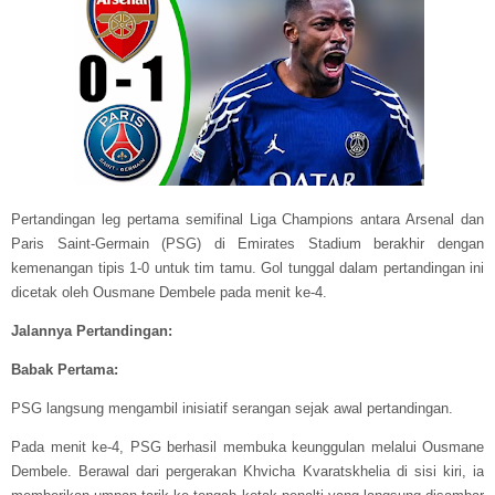
Pertandingan leg pertama semifinal Liga Champions antara Arsenal dan
Paris Saint-Germain (PSG) di Emirates Stadium berakhir dengan
kemenangan tipis 1-0 untuk tim tamu. Gol tunggal dalam pertandingan ini
dicetak oleh Ousmane Dembele pada menit ke-4.
Jalannya Pertandingan:
Babak Pertama:
PSG langsung mengambil inisiatif serangan sejak awal pertandingan.
Pada menit ke-4, PSG berhasil membuka keunggulan melalui Ousmane
Dembele. Berawal dari pergerakan Khvicha Kvaratskhelia di sisi kiri, ia